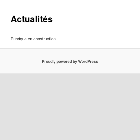
Actualités
Rubrique en construction
Proudly powered by WordPress