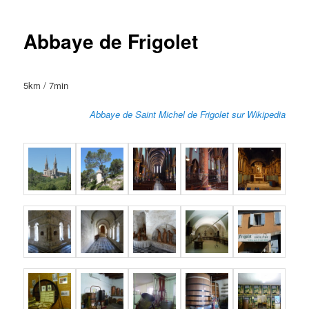
Abbaye de Frigolet
5km / 7min
Abbaye de Saint Michel de Frigolet sur Wikipedia