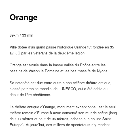
Orange
39km / 33 min
Ville dotée d’un grand passé historique Orange fut fondée en 35
av. JC par les vétérans de la deuxième légion.
Orange est située dans la basse vallée du Rhône entre les
bassins de Vaison la Romaine et les bas massifs de Nyons.
Sa notoriété est due entre autre a son célèbre théâtre antique,
classé patrimoine mondial de l’UNESCO, qui a été édifie au
début de l’ère chrétienne.
Le théâtre antique d’Orange, monument exceptionnel, est le seul
théâtre romain d’Europe à avoir conservé son mur de scène (long
de 103 mètres et haut de 36 mètres, adosse a la colline Saint-
Eutrope). Aujourd’hui, des milliers de spectateurs s’y rendent